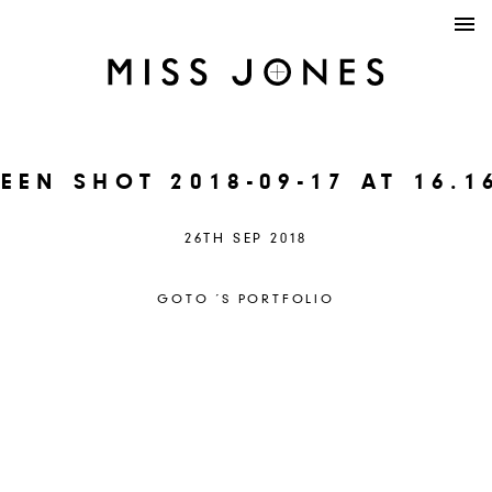
EEN SHOT 2018-09-17 AT 16.1
26TH SEP 2018
GOTO ´S PORTFOLIO