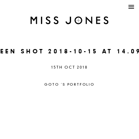
EEN SHOT 2018-10-15 AT 14.0
15TH OCT 2018
GOTO ´S PORTFOLIO