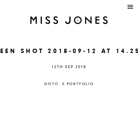
EEN SHOT 2018-09-12 AT 14.2
12TH SEP 2018
GOTO ´S PORTFOLIO